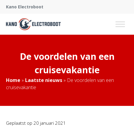
Kano Electroboot
De voordelen van een
cruisevakantie
Home
»
Laatste nieuws
»
De voordelen van een
cruisevakantie
Geplaatst op
20 januari 2021