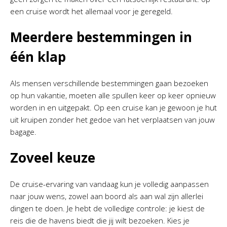
een cruise wordt het allemaal voor je geregeld.
Meerdere bestemmingen in
één klap
Als mensen verschillende bestemmingen gaan bezoeken
op hun vakantie, moeten alle spullen keer op keer opnieuw
worden in en uitgepakt. Op een cruise kan je gewoon je hut
uit kruipen zonder het gedoe van het verplaatsen van jouw
bagage.
Zoveel keuze
De cruise-ervaring van vandaag kun je volledig aanpassen
naar jouw wens, zowel aan boord als aan wal zijn allerlei
dingen te doen. Je hebt de volledige controle: je kiest de
reis die de havens biedt die jij wilt bezoeken. Kies je