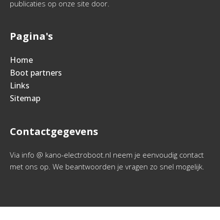
publicaties op onze site door.
Pagina's
Home
Boot partners
Links
Sitemap
Contactgegevens
Via info @ kano-electroboot.nl neem je eenvoudig contact
met ons op. We beantwoorden je vragen zo snel mogelijk.